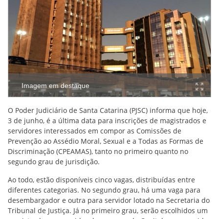
Imagem em destaque
O Poder Judiciário de Santa Catarina (PJSC) informa que hoje,
3 de junho, é a última data para inscrições de magistrados e
servidores interessados em compor as Comissões de
Prevenção ao Assédio Moral, Sexual e a Todas as Formas de
Discriminação (CPEAMAS), tanto no primeiro quanto no
segundo grau de jurisdição.
Ao todo, estão disponíveis cinco vagas, distribuídas entre
diferentes categorias. No segundo grau, há uma vaga para
desembargador e outra para servidor lotado na Secretaria do
Tribunal de Justiça. Já no primeiro grau, serão escolhidos um