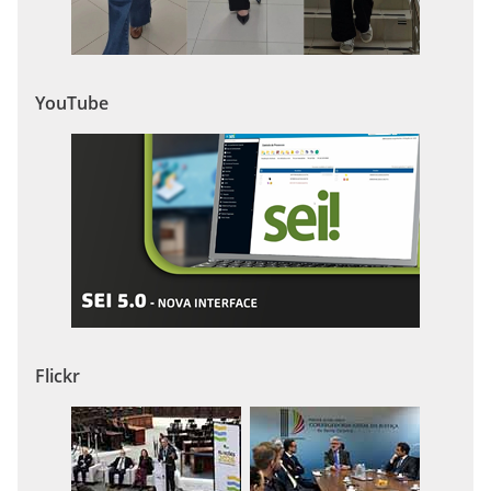
YouTube
Flickr