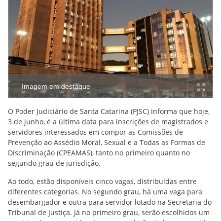
Imagem em destaque
O Poder Judiciário de Santa Catarina (PJSC) informa que hoje,
3 de junho, é a última data para inscrições de magistrados e
servidores interessados em compor as Comissões de
Prevenção ao Assédio Moral, Sexual e a Todas as Formas de
Discriminação (CPEAMAS), tanto no primeiro quanto no
segundo grau de jurisdição.
Ao todo, estão disponíveis cinco vagas, distribuídas entre
diferentes categorias. No segundo grau, há uma vaga para
desembargador e outra para servidor lotado na Secretaria do
Tribunal de Justiça. Já no primeiro grau, serão escolhidos um