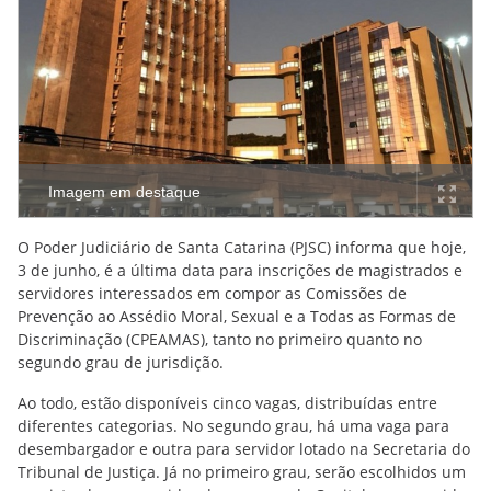
Imagem em destaque
O Poder Judiciário de Santa Catarina (PJSC) informa que hoje,
3 de junho, é a última data para inscrições de magistrados e
servidores interessados em compor as Comissões de
Prevenção ao Assédio Moral, Sexual e a Todas as Formas de
Discriminação (CPEAMAS), tanto no primeiro quanto no
segundo grau de jurisdição.
Ao todo, estão disponíveis cinco vagas, distribuídas entre
diferentes categorias. No segundo grau, há uma vaga para
desembargador e outra para servidor lotado na Secretaria do
Tribunal de Justiça. Já no primeiro grau, serão escolhidos um