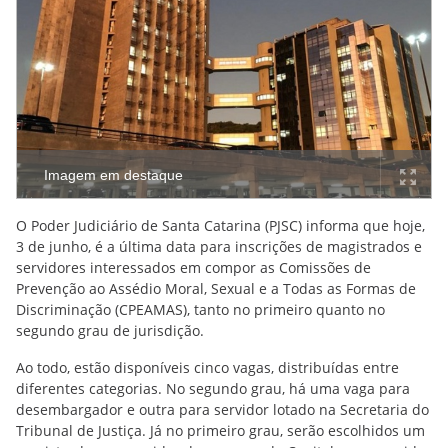
Imagem em destaque
O Poder Judiciário de Santa Catarina (PJSC) informa que hoje,
3 de junho, é a última data para inscrições de magistrados e
servidores interessados em compor as Comissões de
Prevenção ao Assédio Moral, Sexual e a Todas as Formas de
Discriminação (CPEAMAS), tanto no primeiro quanto no
segundo grau de jurisdição.
Ao todo, estão disponíveis cinco vagas, distribuídas entre
diferentes categorias. No segundo grau, há uma vaga para
desembargador e outra para servidor lotado na Secretaria do
Tribunal de Justiça. Já no primeiro grau, serão escolhidos um