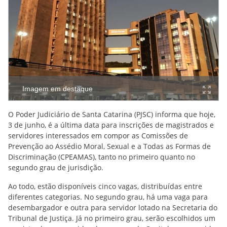
Imagem em destaque
O Poder Judiciário de Santa Catarina (PJSC) informa que hoje,
3 de junho, é a última data para inscrições de magistrados e
servidores interessados em compor as Comissões de
Prevenção ao Assédio Moral, Sexual e a Todas as Formas de
Discriminação (CPEAMAS), tanto no primeiro quanto no
segundo grau de jurisdição.
Ao todo, estão disponíveis cinco vagas, distribuídas entre
diferentes categorias. No segundo grau, há uma vaga para
desembargador e outra para servidor lotado na Secretaria do
Tribunal de Justiça. Já no primeiro grau, serão escolhidos um