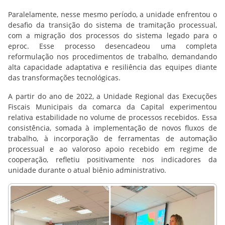
Paralelamente, nesse mesmo período, a unidade enfrentou o
desafio da transição do sistema de tramitação processual,
com a migração dos processos do sistema legado para o
eproc. Esse processo desencadeou uma completa
reformulação nos procedimentos de trabalho, demandando
alta capacidade adaptativa e resiliência das equipes diante
das transformações tecnológicas.
A partir do ano de 2022, a Unidade Regional das Execuções
Fiscais Municipais da comarca da Capital experimentou
relativa estabilidade no volume de processos recebidos. Essa
consistência, somada à implementação de novos fluxos de
trabalho, à incorporação de ferramentas de automação
processual e ao valoroso apoio recebido em regime de
cooperação, refletiu positivamente nos indicadores da
unidade durante o atual biênio administrativo.