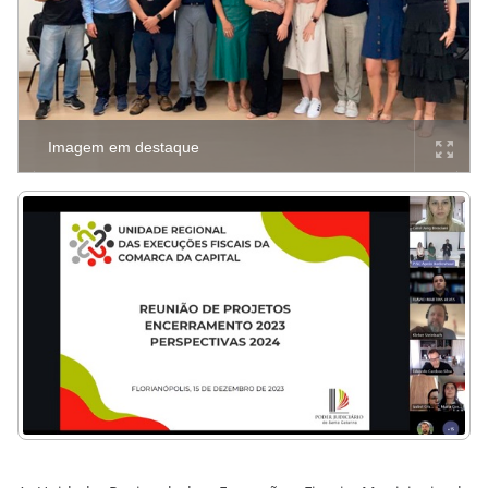
Imagem em destaque