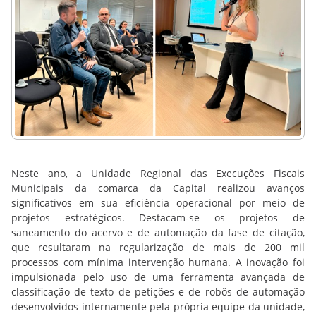
Neste ano, a Unidade Regional das Execuções Fiscais
Municipais da comarca da Capital realizou avanços
significativos em sua eficiência operacional por meio de
projetos estratégicos. Destacam-se os projetos de
saneamento do acervo e de automação da fase de citação,
que resultaram na regularização de mais de 200 mil
processos com mínima intervenção humana. A inovação foi
impulsionada pelo uso de uma ferramenta avançada de
classificação de texto de petições e de robôs de automação
desenvolvidos internamente pela própria equipe da unidade,