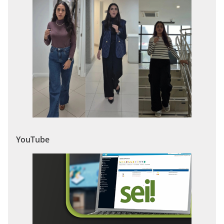
YouTube