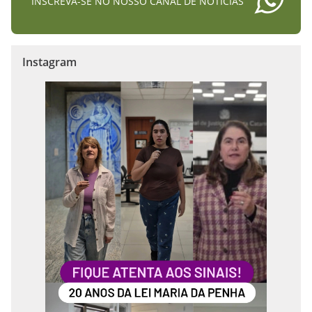
INSCREVA-SE NO NOSSO CANAL DE NOTÍCIAS
Instagram