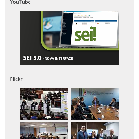
YouTube
Flickr