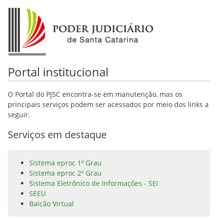
Portal institucional
O Portal do PJSC encontra-se em manutenção, mas os
principais serviços podem ser acessados por meio dos links a
seguir.
Serviços em destaque
Sistema eproc 1º Grau
Sistema eproc 2º Grau
Sistema Eletrônico de Informações - SEI
SEEU
Balcão Virtual