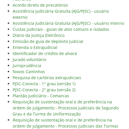
Acordo direto de precatórios
Assistência Judiciária Gratuita (AJG/PJSC) - usuário
externo
Assistência Judiciária Gratuita (AJG/PJSC) - usuário interno
Custas judiciais - guias de atos comuns e isolados
Diário da Justiça Eletrônico
Emissão de guia de depósito judicial
Entenda o Extrajudicial
Identificador de crédito de alvará
Jurado voluntário
Jurisprudência
Novos Caminhos
Pesquisa de cartórios extrajudiciais
PJSC-Conecta - 1° grau (versão 1)
PJSC-Conecta - 2° grau (versão 2)
Plantão judiciário - Comarcas
Requisição de sustentação oral e de preferência na
ordem de julgamento - Processos judiciais de Segundo
Grau e da Turma de Uniformização
Requisição de sustentação oral e de preferência na
ordem de julgamento - Processos judiciais das Turmas