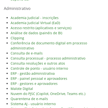
Administrativo
Academia Judicial - inscrições
Academia Judicial Virtual (EaD)
Acesso restrito (aplicativos e serviços)
Análise de dados (painéis de BI)
Clipping
Conferência de documento digital em processo
administrativo
Consulta de e-mails
Consulta processual - processo administrativo
Consulta resoluções e outros atos
Controle de ponto - usuário interno
ERP - gestão administrativa
ERP - painel pessoal e aprovadores
ERP - gestores e aprovadores
Malote Digital
Nuvem do PJSC (Copilot, OneDrive, Teams etc.)
Quarentena de e-mails
Sistema AJ - usuário interno