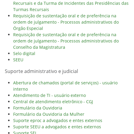
Recursais e da Turma de Incidentes das Presidências das
Turmas Recursais
Requisição de sustentação oral e de preferência na
ordem de julgamento - Processos administrativos do
Órgão Especial
Requisição de sustentação oral e de preferência na
ordem de julgamento - Processos administrativos do
Conselho da Magistratura
Selo digital
SEEU
Suporte administrativo e judicial
Abertura de chamados (portal de serviços) - usuário
interno
Atendimento de TI - usuário externo
Central de atendimento eletrônico - CGJ
Formulário da Ouvidoria
Formulário da Ouvidoria da Mulher
Suporte eproc a advogados e entes externos
Suporte SEEU a advogados e entes externos
Suporte SEI