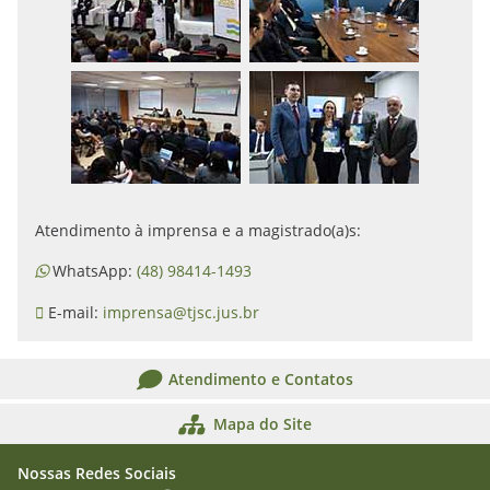
Atendimento à imprensa e a magistrado(a)s:
WhatsApp:
(48) 98414-1493
E-mail:
imprensa@tjsc.jus.br
Atendimento e Contatos
Mapa do Site
Nossas Redes Sociais