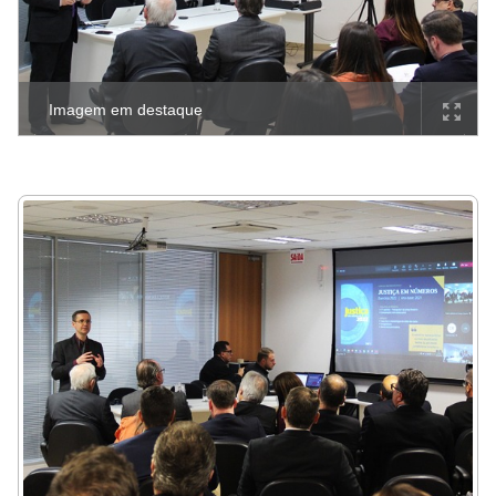
Imagem em destaque