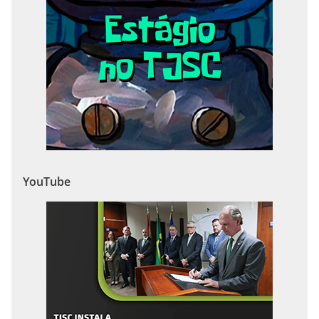
YouTube