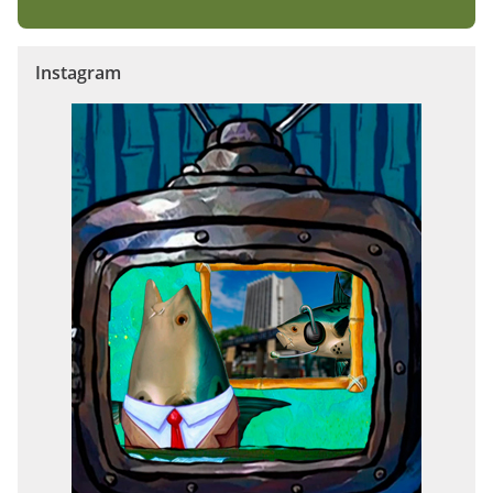
Instagram