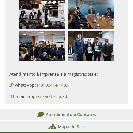
Atendimento à imprensa e a magistrado(a)s:
WhatsApp:
(48) 98414-1493
E-mail:
imprensa@tjsc.jus.br
Atendimento e Contatos
Mapa do Site