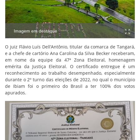
Imagem em destaque
O juiz Flávio Luís Dell’Antônio, titular da comarca de Tangará,
e a chefe de cartório Ana Carolina da Silva Becker receberam,
em nome da equipe da 47ª Zona Eleitoral, homenagem
emérita da Justiça Eleitoral. O certificado entregue é um
reconhecimento ao trabalho desempenhado, especialmente
durante o 2º turno das eleições de 2022, no qual o município
de Ibiam foi o primeiro do Brasil a ter 100% dos votos
apurados.