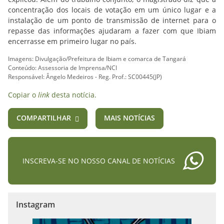
concentração dos locais de votação em um único lugar e a
instalação de um ponto de transmissão de internet para o
repasse das informações ajudaram a fazer com que Ibiam
encerrasse em primeiro lugar no país.
Imagens: Divulgação/Prefeitura de Ibiam e comarca de Tangará
Conteúdo: Assessoria de Imprensa/NCI
Responsável: Ângelo Medeiros - Reg. Prof.: SC00445(JP)
Copiar o
link
desta notícia.
COMPARTILHAR
MAIS NOTÍCIAS
INSCREVA-SE NO NOSSO CANAL DE NOTÍCIAS
Instagram