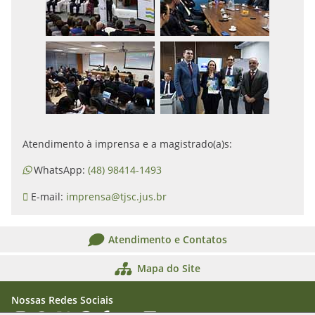
Atendimento à imprensa e a magistrado(a)s:
WhatsApp:
(48) 98414-1493
E-mail:
imprensa@tjsc.jus.br
Atendimento e Contatos
Mapa do Site
Nossas Redes Sociais