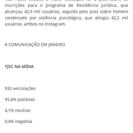
inscrições para o programa de Residência Jurídica, que
alcançou 42,9 mil usuários, seguido pelo post sobre homem
condenado por violência psicológica, que atingiu 42,2 mil
usuários, ambos no Instagram.
A COMUNICAÇÃO EM JANEIRO
TJSC NA MÍDIA
932 veiculações
95,4% positivas
4,1% neutras
0,4% negativa