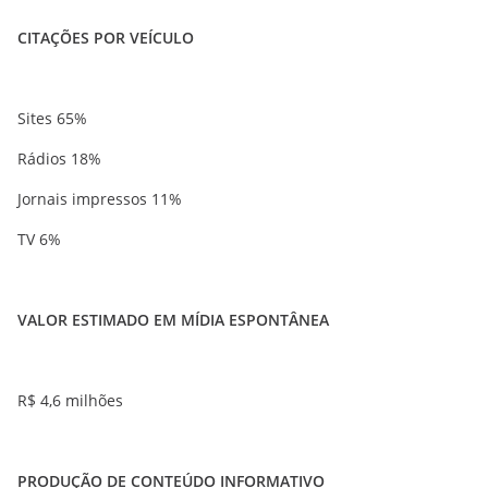
CITAÇÕES POR VEÍCULO
Sites 65%
Rádios 18%
Jornais impressos 11%
TV 6%
VALOR ESTIMADO EM MÍDIA ESPONTÂNEA
R$ 4,6 milhões
PRODUÇÃO DE CONTEÚDO INFORMATIVO