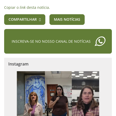
Copiar o
link
desta notícia.
COMPARTILHAR
MAIS NOTÍCIAS
INSCREVA-SE NO NOSSO CANAL DE NOTÍCIAS
Instagram