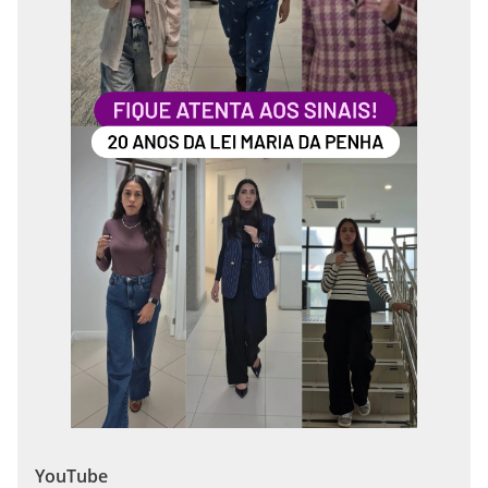
YouTube