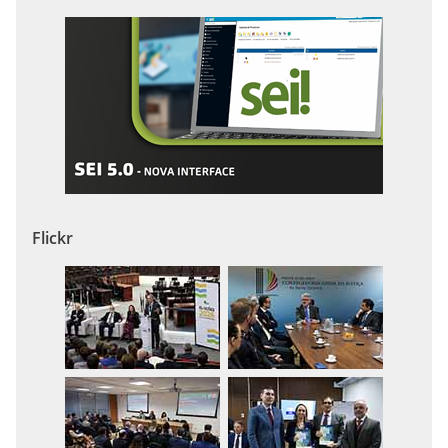
Flickr