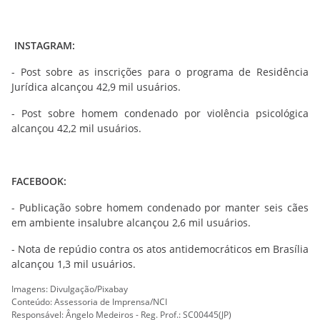
INSTAGRAM:
- Post sobre as inscrições para o programa de Residência
Jurídica alcançou 42,9 mil usuários.
- Post sobre homem condenado por violência psicológica
alcançou 42,2 mil usuários.
FACEBOOK:
- Publicação sobre homem condenado por manter seis cães
em ambiente insalubre alcançou 2,6 mil usuários.
- Nota de repúdio contra os atos antidemocráticos em Brasília
alcançou 1,3 mil usuários.
Imagens: Divulgação/Pixabay
Conteúdo: Assessoria de Imprensa/NCI
Responsável: Ângelo Medeiros - Reg. Prof.: SC00445(JP)