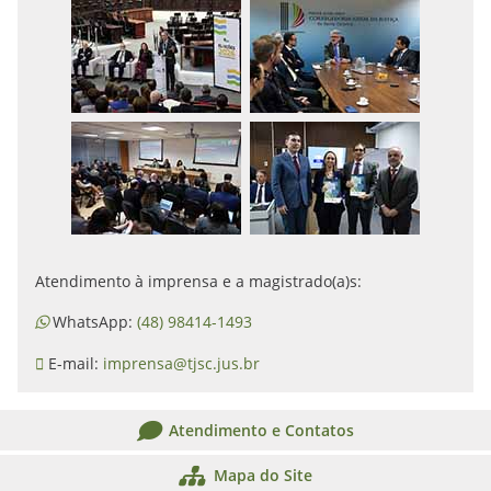
Atendimento à imprensa e a magistrado(a)s:
WhatsApp:
(48) 98414-1493
E-mail:
imprensa@tjsc.jus.br
Atendimento e Contatos
Mapa do Site