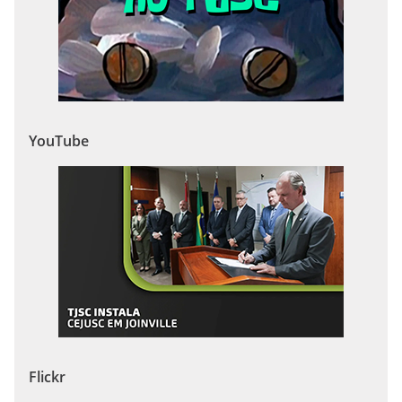
YouTube
Flickr