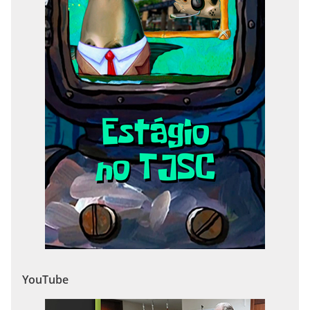
YouTube