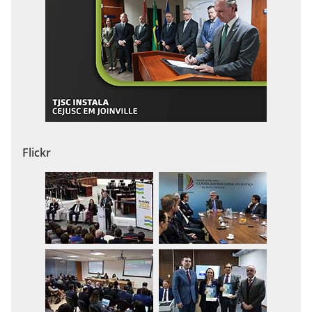
Flickr