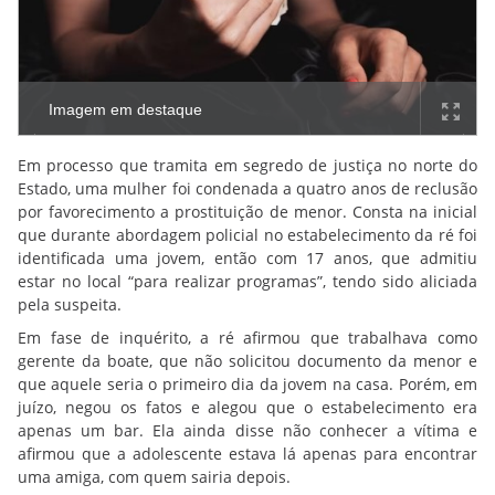
Imagem em destaque
Em processo que tramita em segredo de justiça no norte do
Estado, uma mulher foi condenada a quatro anos de reclusão
por favorecimento a prostituição de menor. Consta na inicial
que durante abordagem policial no estabelecimento da ré foi
identificada uma jovem, então com 17 anos, que admitiu
estar no local “para realizar programas”, tendo sido aliciada
pela suspeita.
Em fase de inquérito, a ré afirmou que trabalhava como
gerente da boate, que não solicitou documento da menor e
que aquele seria o primeiro dia da jovem na casa. Porém, em
juízo, negou os fatos e alegou que o estabelecimento era
apenas um bar. Ela ainda disse não conhecer a vítima e
afirmou que a adolescente estava lá apenas para encontrar
uma amiga, com quem sairia depois.