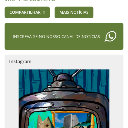
COMPARTILHAR
MAIS NOTÍCIAS
INSCREVA-SE NO NOSSO CANAL DE NOTÍCIAS
Instagram