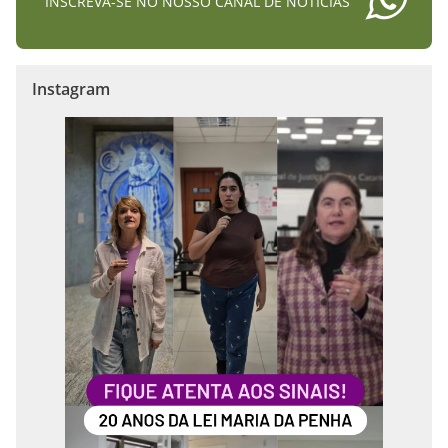
INSCREVA-SE NO NOSSO CANAL DE NOTÍCIAS
Instagram