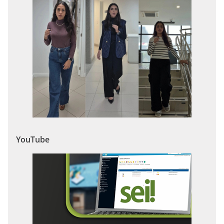
YouTube