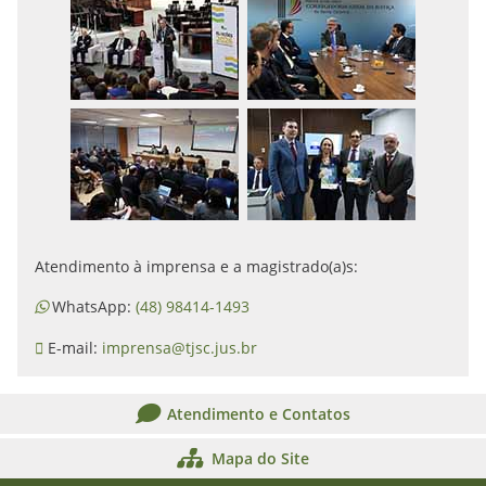
Atendimento à imprensa e a magistrado(a)s:
WhatsApp:
(48) 98414-1493
E-mail:
imprensa@tjsc.jus.br
Atendimento e Contatos
Mapa do Site