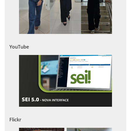
YouTube
Flickr