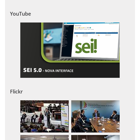
YouTube
Flickr