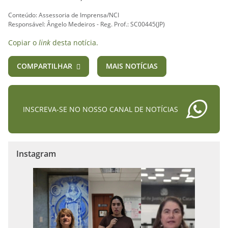
Conteúdo: Assessoria de Imprensa/NCI
Responsável: Ângelo Medeiros - Reg. Prof.: SC00445(JP)
Copiar o
link
desta notícia.
COMPARTILHAR
MAIS NOTÍCIAS
INSCREVA-SE NO NOSSO CANAL DE NOTÍCIAS
Instagram