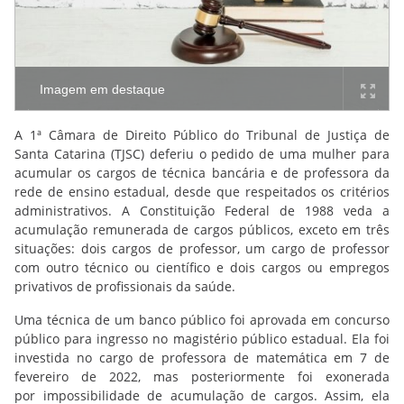
Imagem em destaque
A 1ª Câmara de Direito Público do Tribunal de Justiça de
Santa Catarina (TJSC) deferiu o pedido de uma mulher para
acumular os cargos de técnica bancária e de professora da
rede de ensino estadual, desde que respeitados os critérios
administrativos. A Constituição Federal de 1988 veda a
acumulação remunerada de cargos públicos, exceto em três
situações: dois cargos de professor, um cargo de professor
com outro técnico ou científico e dois cargos ou empregos
privativos de profissionais da saúde.
Uma técnica de um banco público foi aprovada em concurso
público para ingresso no magistério público estadual. Ela foi
investida no cargo de professora de matemática em 7 de
fevereiro de 2022, mas posteriormente foi exonerada
por impossibilidade de acumulação de cargos. Assim, ela