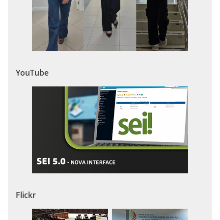
YouTube
Flickr