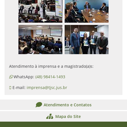
Atendimento à imprensa e a magistrado(a)s:
WhatsApp:
(48) 98414-1493
E-mail:
imprensa@tjsc.jus.br
Atendimento e Contatos
Mapa do Site