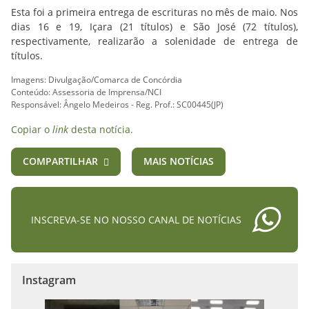
Esta foi a primeira entrega de escrituras no mês de maio. Nos
dias 16 e 19, Içara (21 títulos) e São José (72 títulos),
respectivamente, realizarão a solenidade de entrega de
títulos.
Imagens: Divulgação/Comarca de Concórdia
Conteúdo: Assessoria de Imprensa/NCI
Responsável: Ângelo Medeiros - Reg. Prof.: SC00445(JP)
Copiar o
link
desta notícia.
COMPARTILHAR
MAIS NOTÍCIAS
INSCREVA-SE NO NOSSO CANAL DE NOTÍCIAS
Instagram