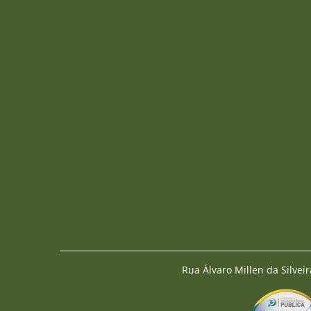
Rua Álvaro Millen da Silveir