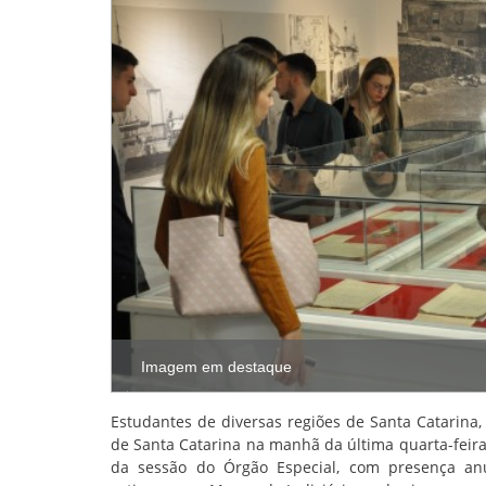
Imagem em destaque
Estudantes de diversas regiões de Santa Catarina,
de Santa Catarina na manhã da última quarta-feira
da sessão do Órgão Especial, com presença anu