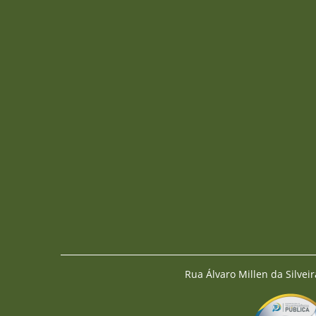
Rua Álvaro Millen da Silveir