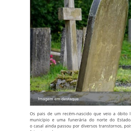
Imagem em destaque
Os pais de um recém-nascido que veio a óbito 
município e uma funerária do norte do Estado
o casal ainda passou por diversos transtornos, po