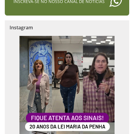
INSCREVA-SE NO NOSSO CANAL DE NOTÍCIAS
Instagram