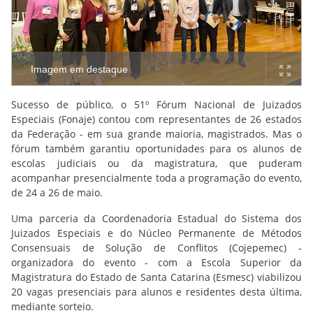
Imagem em destaque
Sucesso de público, o 51º Fórum Nacional de Juizados
Especiais (Fonaje) contou com representantes de 26 estados
da Federação - em sua grande maioria, magistrados. Mas o
fórum também garantiu oportunidades para os alunos de
escolas judiciais ou da magistratura, que puderam
acompanhar presencialmente toda a programação do evento,
de 24 a 26 de maio.
Uma parceria da Coordenadoria Estadual do Sistema dos
Juizados Especiais e do Núcleo Permanente de Métodos
Consensuais de Solução de Conflitos (Cojepemec) -
organizadora do evento - com a Escola Superior da
Magistratura do Estado de Santa Catarina (Esmesc) viabilizou
20 vagas presenciais para alunos e residentes desta última,
mediante sorteio.