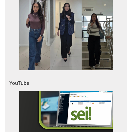
YouTube