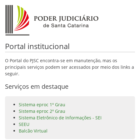
Portal institucional
O Portal do PJSC encontra-se em manutenção, mas os
principais serviços podem ser acessados por meio dos links a
seguir.
Serviços em destaque
Sistema eproc 1º Grau
Sistema eproc 2º Grau
Sistema Eletrônico de Informações - SEI
SEEU
Balcão Virtual