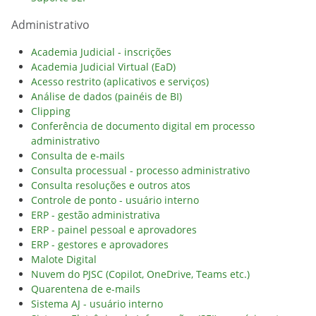
Administrativo
Academia Judicial - inscrições
Academia Judicial Virtual (EaD)
Acesso restrito (aplicativos e serviços)
Análise de dados (painéis de BI)
Clipping
Conferência de documento digital em processo
administrativo
Consulta de e-mails
Consulta processual - processo administrativo
Consulta resoluções e outros atos
Controle de ponto - usuário interno
ERP - gestão administrativa
ERP - painel pessoal e aprovadores
ERP - gestores e aprovadores
Malote Digital
Nuvem do PJSC (Copilot, OneDrive, Teams etc.)
Quarentena de e-mails
Sistema AJ - usuário interno