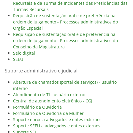
Recursais e da Turma de Incidentes das Presidências das
Turmas Recursais
Requisição de sustentação oral e de preferência na
ordem de julgamento - Processos administrativos do
Órgão Especial
Requisição de sustentação oral e de preferência na
ordem de julgamento - Processos administrativos do
Conselho da Magistratura
Selo digital
SEEU
Suporte administrativo e judicial
Abertura de chamados (portal de serviços) - usuário
interno
Atendimento de TI - usuário externo
Central de atendimento eletrônico - CGJ
Formulário da Ouvidoria
Formulário da Ouvidoria da Mulher
Suporte eproc a advogados e entes externos
Suporte SEEU a advogados e entes externos
Suporte SEI