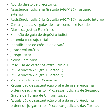
Acordo direto de precatórios
Assistência Judiciária Gratuita (AJG/PJSC) - usuário
externo
Assistência Judiciária Gratuita (AJG/PJSC) - usuário interno
Custas judiciais - guias de atos comuns e isolados
Diário da Justiça Eletrônico
Emissão de guia de depósito judicial
Entenda o Extrajudicial
Identificador de crédito de alvará
Jurado voluntário
Jurisprudência
Novos Caminhos
Pesquisa de cartórios extrajudiciais
PJSC-Conecta - 1° grau (versão 1)
PJSC-Conecta - 2° grau (versão 2)
Plantão judiciário - Comarcas
Requisição de sustentação oral e de preferência na
ordem de julgamento - Processos judiciais de Segundo
Grau e da Turma de Uniformização
Requisição de sustentação oral e de preferência na
ordem de julgamento - Processos judiciais das Turmas