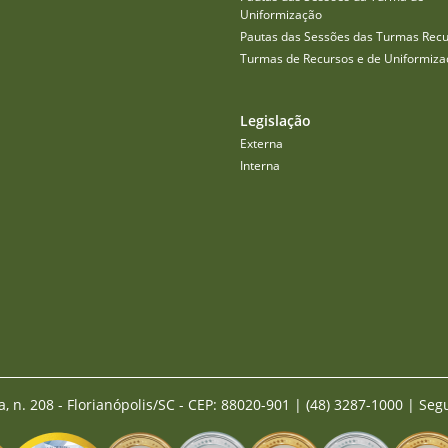
Uniformização
Pautas das Sessões das Turmas Recu
Turmas de Recursos e de Uniformiza
Legislação
Externa
Interna
a, n. 208 - Florianópolis/SC - CEP: 88020-901
|
(48) 3287-1000 | Seg