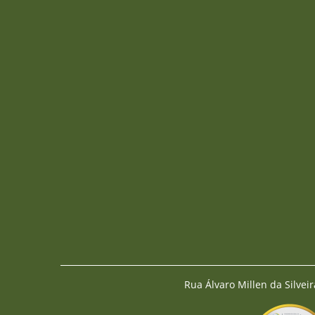
Rua Álvaro Millen da Silveir