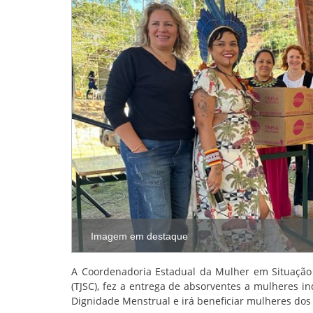
Imagem em destaque
A Coordenadoria Estadual da Mulher em Situação d
(TJSC), fez a entrega de absorventes a mulheres in
Dignidade Menstrual e irá beneficiar mulheres dos