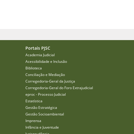
Portais PJSC
Academia Judicial
Acessibilidade e Inclusão
Biblioteca
Conciliação e Mediação
Corregedoria-Geral da Justiça
Corregedoria-Geral do Foro Extrajudicial
eproc - Processo Judicial
Estatística
Gestão Estratégica
Gestão Socioambiental
Imprensa
Infância e Juventude
Jurisprudência