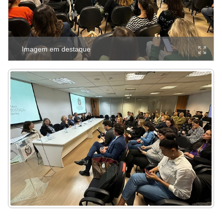
Imagem em destaque