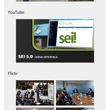
YouTube
Flickr