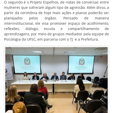
O segundo é o Projeto Espelhos, de rodas de conversas entre
mulheres que sofreram algum tipo de agressão. Além disso, a
partir da cerimônia de hoje mais ações e planos poderão ser
planejados pelos órgãos. Pensado de maneira
interinstitucional, ele visa promover espaço de acolhimento,
reflexões, diálogo, escuta e compartilhamento de
aprendizagens, por meio de grupos mediados pela equipe de
Psicologia da UFSC, em parceria com o TJ e a Prefeitura.