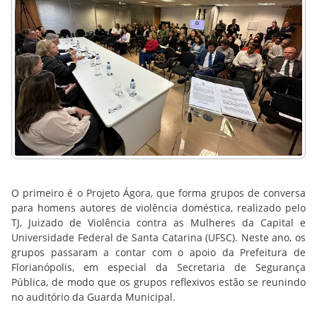
O primeiro é o Projeto Ágora, que forma grupos de conversa
para homens autores de violência doméstica, realizado pelo
TJ, Juizado de Violência contra as Mulheres da Capital e
Universidade Federal de Santa Catarina (UFSC). Neste ano, os
grupos passaram a contar com o apoio da Prefeitura de
Florianópolis, em especial da Secretaria de Segurança
Pública, de modo que os grupos reflexivos estão se reunindo
no auditório da Guarda Municipal.