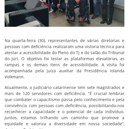
Na quarta-feira (30), representantes de várias diretorias e
pessoas com deficiência realizaram uma vistoria técnica para
atestar a acessibilidade do Pleno do TJ e do salão do Tribunal
do Júri. O objetivo foi testar as plataformas elevatórias, as
rampas e os demais itens de acessibilidade. A visita foi
acompanhada pela juíza auxiliar da Presidência Iolanda
Volkmann.
Atualmente, o Judiciário catarinense tem sete magistrados e
mais de 120 servidores com deficiência. “É crucial lembrar
que combater o capacitismo passa pelo conhecimento e pela
convivência com pessoas com deficiência, possibilitando-nos
reconhecer a capacidade e o potencial de cada indivíduo.
Juntos, estamos trilhando um caminho que promove a
equidade e valoriza a diversidade em nossa sociedade”,