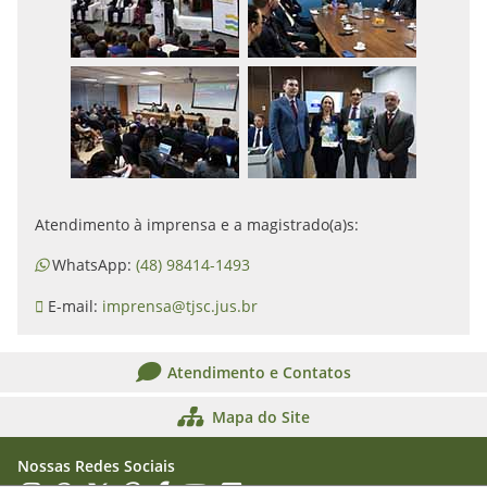
Atendimento à imprensa e a magistrado(a)s:
WhatsApp:
(48) 98414-1493
E-mail:
imprensa@tjsc.jus.br
Atendimento e Contatos
Mapa do Site
Nossas Redes Sociais