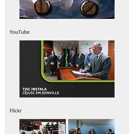
YouTube
Flickr