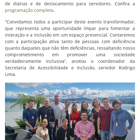
de diárias e de deslocamento para servidores. Confira a
programação completa
.
“Convidamos todos a participar deste evento transformador,
que representa uma oportunidade ímpar para fomentar a
interação e a inclusão em um espaço presencial. Contaremos
com a participação ativa tanto de pessoas com deficiência
quanto daqueles que não têm deficiências, ressaltando nosso
comprometimento em promover uma sociedade
verdadeiramente inclusiva”, anotou o coordenador da
Secretaria de Acessibilidade e Inclusão, servidor Rodrigo
Lima.