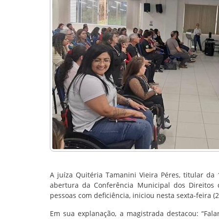
A juíza Quitéria Tamanini Vieira Péres, titular d
abertura da Conferência Municipal dos Direitos
pessoas com deficiência, iniciou nesta sexta-feira 
Em sua explanação, a magistrada destacou: “Falar