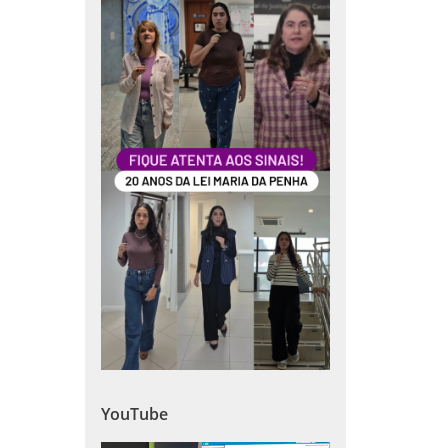
YouTube