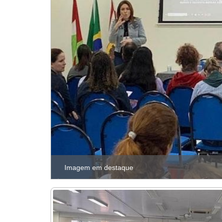
Imagem em destaque