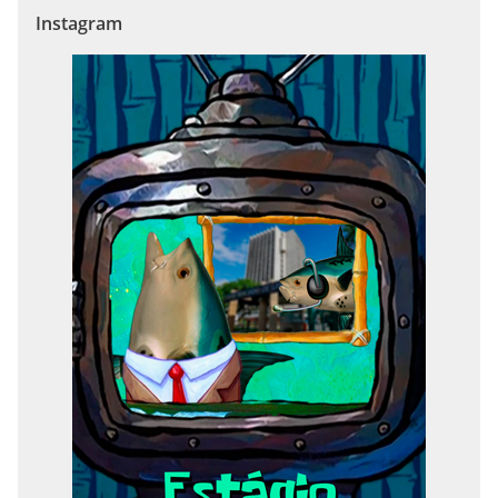
Instagram