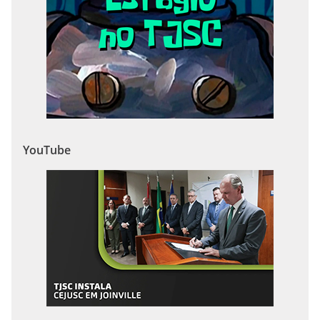
YouTube