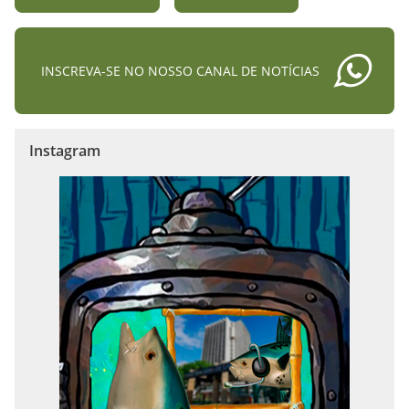
INSCREVA-SE NO NOSSO CANAL DE NOTÍCIAS
Instagram