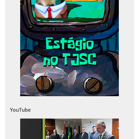
YouTube