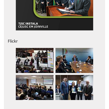
Flickr