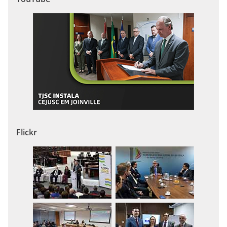
Flickr