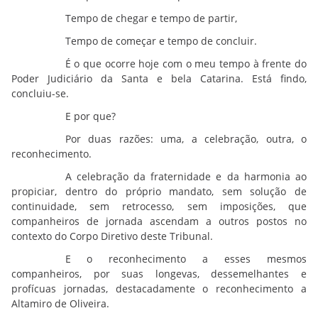
Tempo de chegar e tempo de partir,
Tempo de começar e tempo de concluir.
É o que ocorre hoje com o meu tempo à frente do
Poder Judiciário da Santa e bela Catarina. Está findo,
concluiu-se.
E por que?
Por duas razões: uma, a celebração, outra, o
reconhecimento.
A celebração da fraternidade e da harmonia ao
propiciar, dentro do próprio mandato, sem solução de
continuidade, sem retrocesso, sem imposições, que
companheiros de jornada ascendam a outros postos no
contexto do Corpo Diretivo deste Tribunal.
E o reconhecimento a esses mesmos
companheiros, por suas longevas, dessemelhantes e
profícuas jornadas, destacadamente o reconhecimento a
Altamiro de Oliveira.