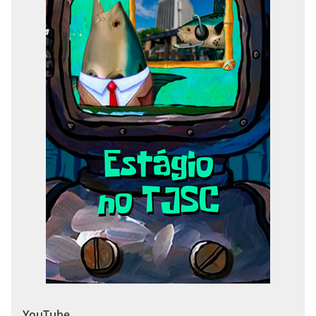
YouTube