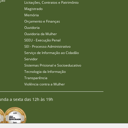
ção
Licitações, Contratos e Patrimônio
Magistrado
Memória
Orçamento e Finanças
Ouvidoria
Ouvidoria da Mulher
SEEU - Execução Penal
SEI - Processo Administrativo
Serviço de Informação ao Cidadão
Servidor
Sistemas Prisional e Socioeducativo
Tecnologia da Informação
Transparência
Violência contra a Mulher
unda a sexta das 12h às 19h