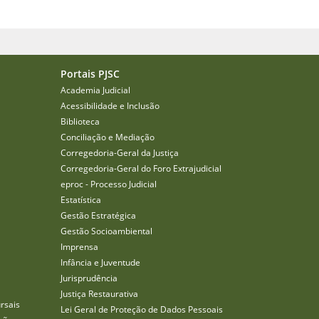
Portais PJSC
Academia Judicial
Acessibilidade e Inclusão
Biblioteca
Conciliação e Mediação
Corregedoria-Geral da Justiça
Corregedoria-Geral do Foro Extrajudicial
eproc - Processo Judicial
Estatística
Gestão Estratégica
Gestão Socioambiental
Imprensa
Infância e Juventude
Jurisprudência
Justiça Restaurativa
rsais
Lei Geral de Proteção de Dados Pessoais