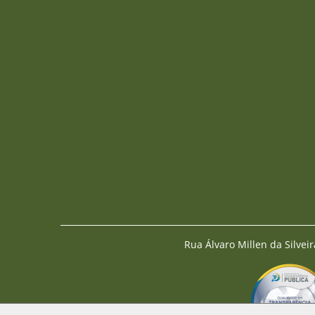
Rua Álvaro Millen da Silveir