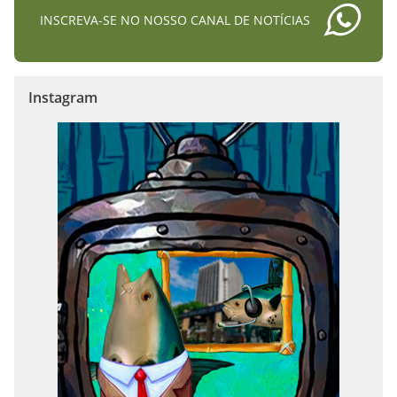
INSCREVA-SE NO NOSSO CANAL DE NOTÍCIAS
Instagram