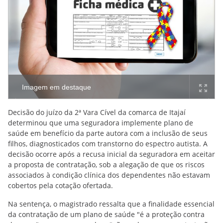
Imagem em destaque
Decisão do juízo da 2ª Vara Cível da comarca de Itajaí
determinou que uma seguradora implemente plano de
saúde em benefício da parte autora com a inclusão de seus
filhos, diagnosticados com transtorno do espectro autista. A
decisão ocorre após a recusa inicial da seguradora em aceitar
a proposta de contratação, sob a alegação de que os riscos
associados à condição clínica dos dependentes não estavam
cobertos pela cotação ofertada.
Na sentença, o magistrado ressalta que a finalidade essencial
da contratação de um plano de saúde "é a proteção contra