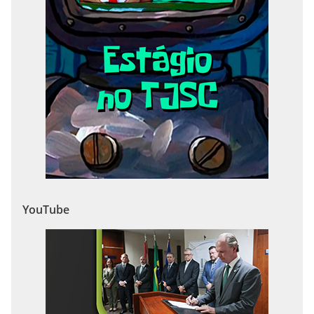
YouTube