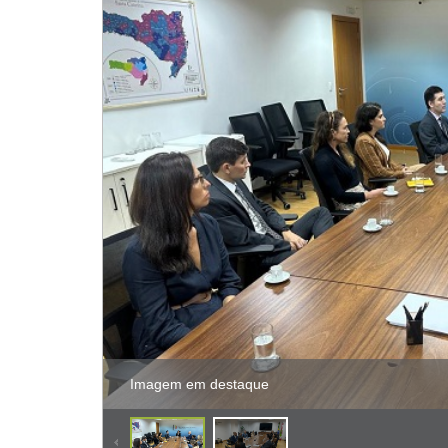
Imagem em destaque