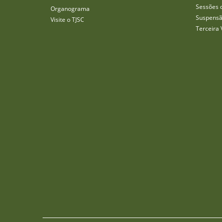
Sessões 
Organograma
Suspensã
Visite o TJSC
Terceira 