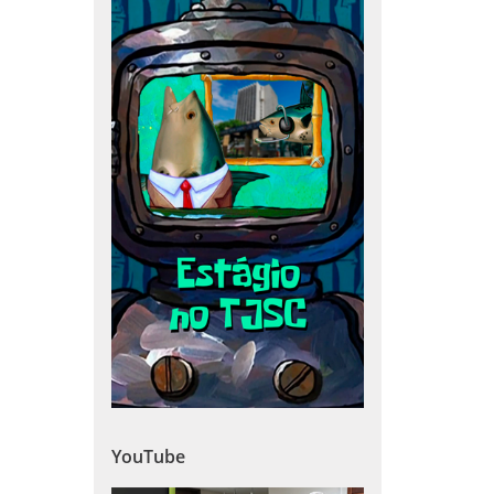
YouTube