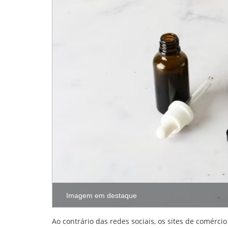
Imagem em destaque
Ao contrário das redes sociais, os sites de comérc