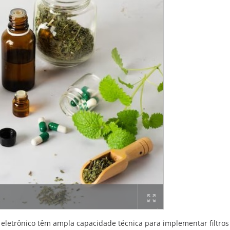
io eletrônico têm ampla capacidade técnica para implementar filtro