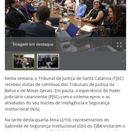
Imagem em destaque
Nesta semana, o Tribunal de Justiça de Santa Catarina (TJSC)
recebeu visitas de comitivas dos Tribunais de Justiça da
Bahia e de Minas Gerais. Em pauta, a experiência do Poder
Judiciário catarinense (PJSC) com o sistema eproc e as
atividades do seu Núcleo de Inteligência e Segurança
Institucional (NIS).
Na tarde desta quarta-feira (2/10), representantes do
Gabinete de Segurança Institucional (GSI) do TJBA visitaram o