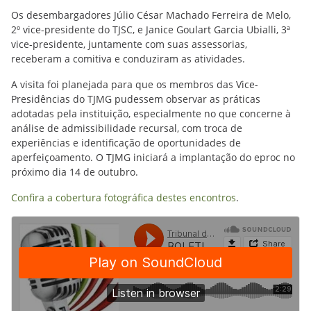
Os desembargadores Júlio César Machado Ferreira de Melo,
2º vice-presidente do TJSC, e Janice Goulart Garcia Ubialli, 3ª
vice-presidente, juntamente com suas assessorias,
receberam a comitiva e conduziram as atividades.
A visita foi planejada para que os membros das Vice-
Presidências do TJMG pudessem observar as práticas
adotadas pela instituição, especialmente no que concerne à
análise de admissibilidade recursal, com troca de
experiências e identificação de oportunidades de
aperfeiçoamento. O TJMG iniciará a implantação do eproc no
próximo dia 14 de outubro.
Confira a cobertura fotográfica destes encontros
.