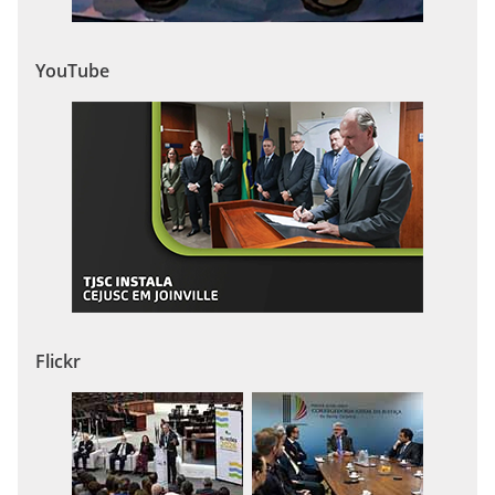
YouTube
Flickr