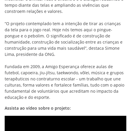
tempo diante das telas e ampliando as vivências que
constroem relações e valores.
“O projeto contemplado tem a intenção de tirar as crianças
da tela para o jogo real. Hoje nós temos aqui o pingue-
pongue e o pebolim. O significado é de construção de
humanidade, construção de socialização entre as crianças e
construção para uma vida mais saudável”, destaca Simone
Lima, presidente da ONG.
Fundada em 2009, a Amigo Esperança oferece aulas de
futebol, capoeira, jiu-jítsu, taekwondo, vôlei, música e grupos
terapêuticos no contraturno escolar - um trabalho que une
culturas, forma valores e fortalece famílias, tudo com o apoio
fundamental de voluntários que acreditam no impacto da
educação e do esporte.
Assista ao vídeo sobre o projeto: