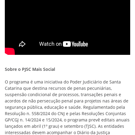
Sobre o PJSC Mais Social
O programa é uma iniciativa do Poder Judiciário de Santa
Catarina que destina recursos de penas pecuniárias,
suspensão condicional de processos, transações penais e
acordos de não persecução penal para projetos nas áreas de
segurança pública, educação e saúde. Regulamentado pela
Resolução n. 558/2024 do CNJ e pelas Resoluções Conjuntas
GP/CGJ n. 14/2024 e 15/2024, o programa prevê editais anuais
lançados em abril (1º grau) e setembro (TJSC). As entidades
interessadas devem acompanhar o Diário da Justiça