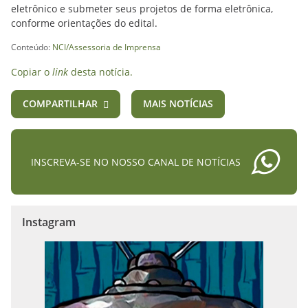
eletrônico e submeter seus projetos de forma eletrônica,
conforme orientações do edital.
Conteúdo:
NCI/Assessoria de Imprensa
Copiar o
link
desta notícia.
COMPARTILHAR
MAIS NOTÍCIAS
INSCREVA-SE NO NOSSO CANAL DE NOTÍCIAS
Instagram