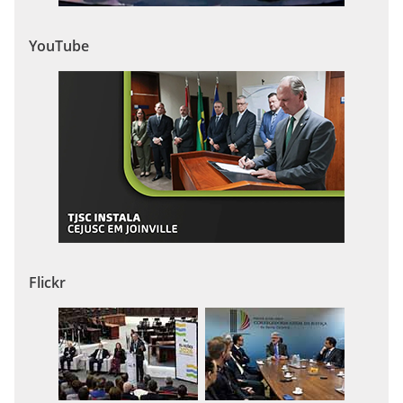
YouTube
Flickr