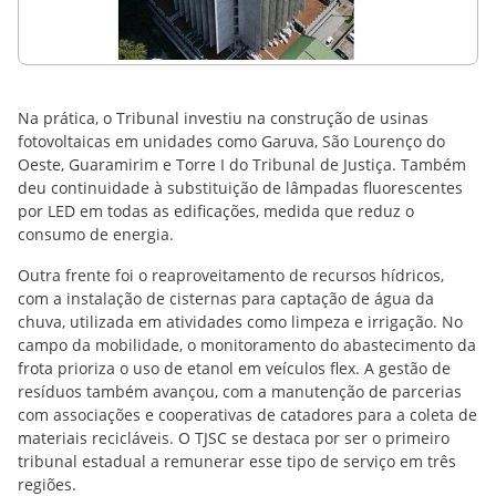
Na prática, o Tribunal investiu na construção de usinas
fotovoltaicas em unidades como Garuva, São Lourenço do
Oeste, Guaramirim e
Torre I do Tribunal de Justiça. Também
deu continuidade à substituição de lâmpadas fluorescentes
por LED em todas as edificações, medida que reduz o
consumo de energia.
Outra frente foi o reaproveitamento de recursos hídricos,
com a instalação de cisternas para captação de água da
chuva, utilizada em atividades como limpeza e irrigação. No
campo da mobilidade, o monitoramento do abastecimento da
frota prioriza o uso de etanol em veículos flex. A gestão de
resíduos também avançou, com a manutenção de parcerias
com associações e cooperativas de catadores para a coleta de
materiais recicláveis. O TJSC se destaca por ser o primeiro
tribunal estadual a remunerar esse tipo de serviço em três
regiões.