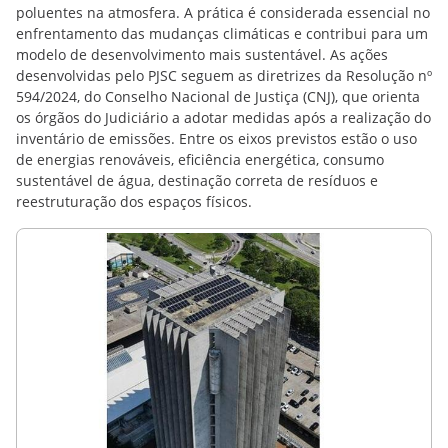
poluentes na atmosfera. A prática é considerada essencial no
enfrentamento das mudanças climáticas e contribui para um
modelo de desenvolvimento mais sustentável. As ações
desenvolvidas pelo PJSC seguem as diretrizes da Resolução nº
594/2024, do Conselho Nacional de Justiça (CNJ), que orienta
os órgãos do Judiciário a adotar medidas após a realização do
inventário de emissões. Entre os eixos previstos estão o uso
de energias renováveis, eficiência energética, consumo
sustentável de água, destinação correta de resíduos e
reestruturação dos espaços físicos.