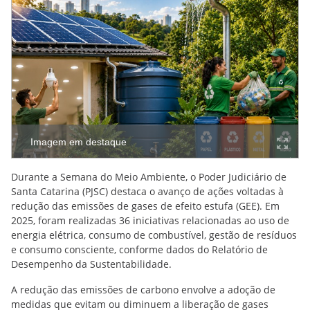
Imagem em destaque
Durante a Semana do Meio Ambiente, o Poder Judiciário de
Santa Catarina (PJSC) destaca o avanço de ações voltadas à
redução das emissões de gases de efeito estufa (GEE). Em
2025, foram realizadas 36 iniciativas relacionadas ao uso de
energia elétrica, consumo de combustível, gestão de resíduos
e consumo consciente, conforme dados do Relatório de
Desempenho da Sustentabilidade.
A redução das emissões de carbono envolve a adoção de
medidas que evitam ou diminuem a liberação de gases