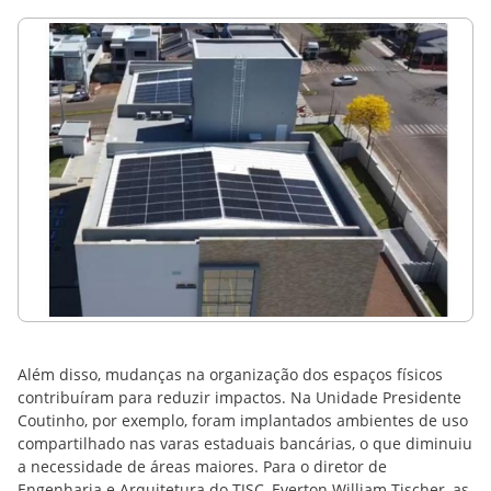
Além disso, mudanças na organização dos espaços físicos
contribuíram para reduzir impactos. Na Unidade Presidente
Coutinho, por exemplo, foram implantados ambientes de uso
compartilhado nas varas estaduais bancárias, o que diminuiu
a necessidade de áreas maiores. Para o diretor de
Engenharia e Arquitetura do TJSC, Everton William Tischer, as