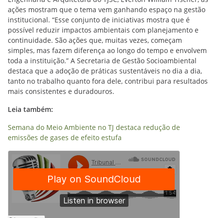
ações mostram que o tema vem ganhando espaço na gestão
institucional. “Esse conjunto de iniciativas mostra que é
possível reduzir impactos ambientais com planejamento e
continuidade. São ações que, muitas vezes, começam
simples, mas fazem diferença ao longo do tempo e envolvem
toda a instituição.” A Secretaria de Gestão Socioambiental
destaca que a adoção de práticas sustentáveis no dia a dia,
tanto no trabalho quanto fora dele, contribui para resultados
mais consistentes e duradouros.
Leia também:
Semana do Meio Ambiente no TJ destaca redução de
emissões de gases de efeito estufa