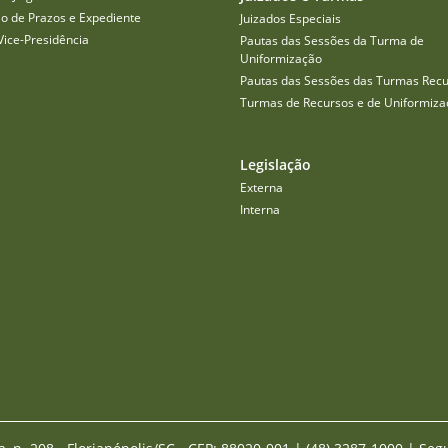
o de Prazos e Expediente
Juizados Especiais
Vice-Presidência
Pautas das Sessões da Turma de
Uniformização
Pautas das Sessões das Turmas Recu
Turmas de Recursos e de Uniformiza
Legislação
Externa
Interna