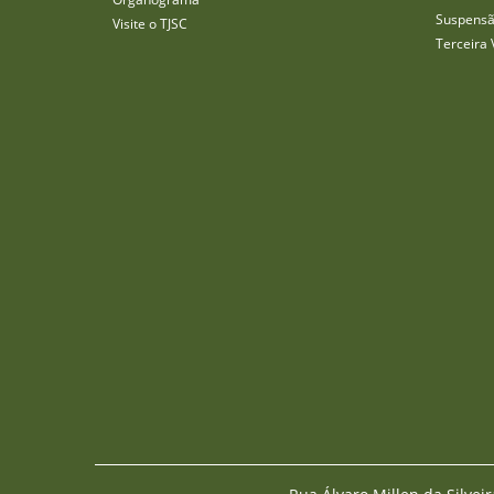
Suspensã
Visite o TJSC
Terceira 