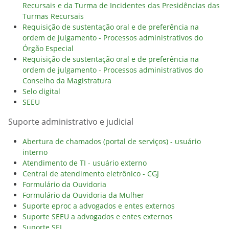
Recursais e da Turma de Incidentes das Presidências das
Turmas Recursais
Requisição de sustentação oral e de preferência na
ordem de julgamento - Processos administrativos do
Órgão Especial
Requisição de sustentação oral e de preferência na
ordem de julgamento - Processos administrativos do
Conselho da Magistratura
Selo digital
SEEU
Suporte administrativo e judicial
Abertura de chamados (portal de serviços) - usuário
interno
Atendimento de TI - usuário externo
Central de atendimento eletrônico - CGJ
Formulário da Ouvidoria
Formulário da Ouvidoria da Mulher
Suporte eproc a advogados e entes externos
Suporte SEEU a advogados e entes externos
Suporte SEI