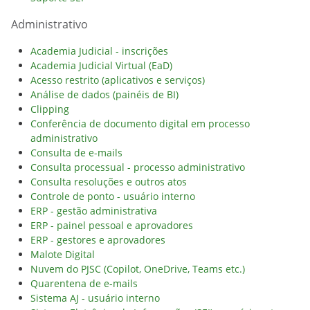
Administrativo
Academia Judicial - inscrições
Academia Judicial Virtual (EaD)
Acesso restrito (aplicativos e serviços)
Análise de dados (painéis de BI)
Clipping
Conferência de documento digital em processo
administrativo
Consulta de e-mails
Consulta processual - processo administrativo
Consulta resoluções e outros atos
Controle de ponto - usuário interno
ERP - gestão administrativa
ERP - painel pessoal e aprovadores
ERP - gestores e aprovadores
Malote Digital
Nuvem do PJSC (Copilot, OneDrive, Teams etc.)
Quarentena de e-mails
Sistema AJ - usuário interno