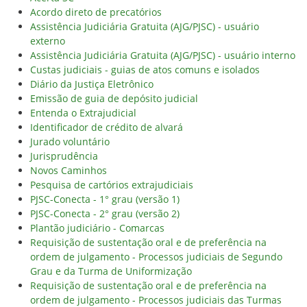
Acordo direto de precatórios
Assistência Judiciária Gratuita (AJG/PJSC) - usuário
externo
Assistência Judiciária Gratuita (AJG/PJSC) - usuário interno
Custas judiciais - guias de atos comuns e isolados
Diário da Justiça Eletrônico
Emissão de guia de depósito judicial
Entenda o Extrajudicial
Identificador de crédito de alvará
Jurado voluntário
Jurisprudência
Novos Caminhos
Pesquisa de cartórios extrajudiciais
PJSC-Conecta - 1° grau (versão 1)
PJSC-Conecta - 2° grau (versão 2)
Plantão judiciário - Comarcas
Requisição de sustentação oral e de preferência na
ordem de julgamento - Processos judiciais de Segundo
Grau e da Turma de Uniformização
Requisição de sustentação oral e de preferência na
ordem de julgamento - Processos judiciais das Turmas