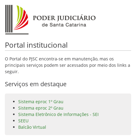
Portal institucional
O Portal do PJSC encontra-se em manutenção, mas os
principais serviços podem ser acessados por meio dos links a
seguir.
Serviços em destaque
Sistema eproc 1º Grau
Sistema eproc 2º Grau
Sistema Eletrônico de Informações - SEI
SEEU
Balcão Virtual