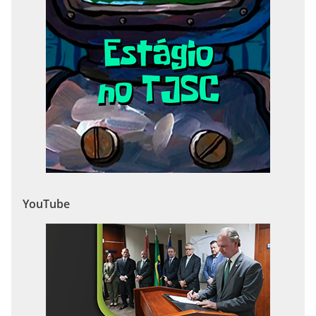
YouTube