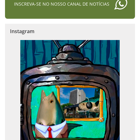
INSCREVA-SE NO NOSSO CANAL DE NOTÍCIAS
Instagram