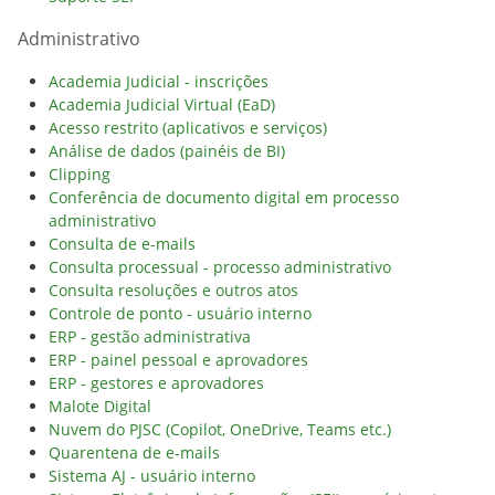
Administrativo
Academia Judicial - inscrições
Academia Judicial Virtual (EaD)
Acesso restrito (aplicativos e serviços)
Análise de dados (painéis de BI)
Clipping
Conferência de documento digital em processo
administrativo
Consulta de e-mails
Consulta processual - processo administrativo
Consulta resoluções e outros atos
Controle de ponto - usuário interno
ERP - gestão administrativa
ERP - painel pessoal e aprovadores
ERP - gestores e aprovadores
Malote Digital
Nuvem do PJSC (Copilot, OneDrive, Teams etc.)
Quarentena de e-mails
Sistema AJ - usuário interno