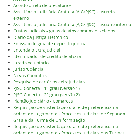
Acordo direto de precatórios
Assistência Judiciária Gratuita (AJG/PJSC) - usuário
externo
Assistência Judiciária Gratuita (AJG/PJSC) - usuário interno
Custas judiciais - guias de atos comuns e isolados
Diário da Justiça Eletrônico
Emissão de guia de depósito judicial
Entenda o Extrajudicial
Identificador de crédito de alvará
Jurado voluntário
Jurisprudência
Novos Caminhos
Pesquisa de cartórios extrajudiciais
PJSC-Conecta - 1° grau (versão 1)
PJSC-Conecta - 2° grau (versão 2)
Plantão judiciário - Comarcas
Requisição de sustentação oral e de preferência na
ordem de julgamento - Processos judiciais de Segundo
Grau e da Turma de Uniformização
Requisição de sustentação oral e de preferência na
ordem de julgamento - Processos judiciais das Turmas