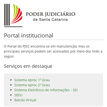
Portal institucional
O Portal do PJSC encontra-se em manutenção, mas os
principais serviços podem ser acessados por meio dos links a
seguir.
Serviços em destaque
Sistema eproc 1º Grau
Sistema eproc 2º Grau
Sistema Eletrônico de Informações - SEI
SEEU
Balcão Virtual