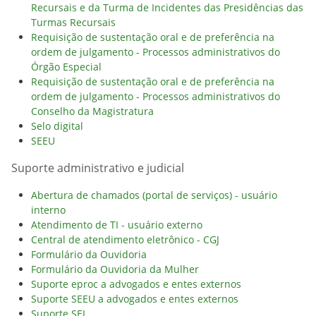
Recursais e da Turma de Incidentes das Presidências das
Turmas Recursais
Requisição de sustentação oral e de preferência na
ordem de julgamento - Processos administrativos do
Órgão Especial
Requisição de sustentação oral e de preferência na
ordem de julgamento - Processos administrativos do
Conselho da Magistratura
Selo digital
SEEU
Suporte administrativo e judicial
Abertura de chamados (portal de serviços) - usuário
interno
Atendimento de TI - usuário externo
Central de atendimento eletrônico - CGJ
Formulário da Ouvidoria
Formulário da Ouvidoria da Mulher
Suporte eproc a advogados e entes externos
Suporte SEEU a advogados e entes externos
Suporte SEI