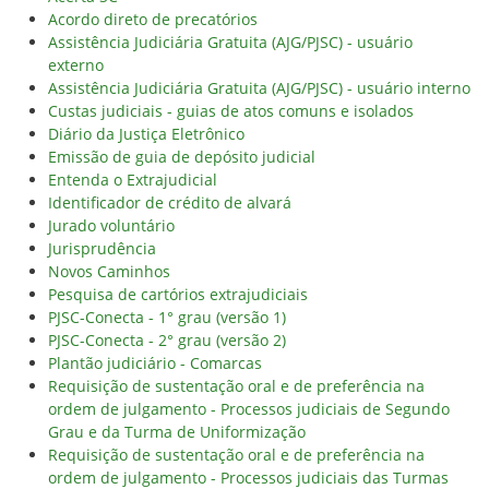
Acordo direto de precatórios
Assistência Judiciária Gratuita (AJG/PJSC) - usuário
externo
Assistência Judiciária Gratuita (AJG/PJSC) - usuário interno
Custas judiciais - guias de atos comuns e isolados
Diário da Justiça Eletrônico
Emissão de guia de depósito judicial
Entenda o Extrajudicial
Identificador de crédito de alvará
Jurado voluntário
Jurisprudência
Novos Caminhos
Pesquisa de cartórios extrajudiciais
PJSC-Conecta - 1° grau (versão 1)
PJSC-Conecta - 2° grau (versão 2)
Plantão judiciário - Comarcas
Requisição de sustentação oral e de preferência na
ordem de julgamento - Processos judiciais de Segundo
Grau e da Turma de Uniformização
Requisição de sustentação oral e de preferência na
ordem de julgamento - Processos judiciais das Turmas