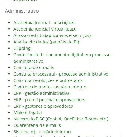
Administrativo
Academia Judicial - inscrições
Academia Judicial Virtual (EaD)
Acesso restrito (aplicativos e serviços)
Análise de dados (painéis de BI)
Clipping
Conferência de documento digital em processo
administrativo
Consulta de e-mails
Consulta processual - processo administrativo
Consulta resoluções e outros atos
Controle de ponto - usuário interno
ERP - gestão administrativa
ERP - painel pessoal e aprovadores
ERP - gestores e aprovadores
Malote Digital
Nuvem do PJSC (Copilot, OneDrive, Teams etc.)
Quarentena de e-mails
Sistema AJ - usuário interno