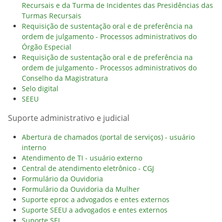
Recursais e da Turma de Incidentes das Presidências das
Turmas Recursais
Requisição de sustentação oral e de preferência na
ordem de julgamento - Processos administrativos do
Órgão Especial
Requisição de sustentação oral e de preferência na
ordem de julgamento - Processos administrativos do
Conselho da Magistratura
Selo digital
SEEU
Suporte administrativo e judicial
Abertura de chamados (portal de serviços) - usuário
interno
Atendimento de TI - usuário externo
Central de atendimento eletrônico - CGJ
Formulário da Ouvidoria
Formulário da Ouvidoria da Mulher
Suporte eproc a advogados e entes externos
Suporte SEEU a advogados e entes externos
Suporte SEI