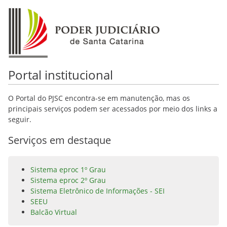
Portal institucional
O Portal do PJSC encontra-se em manutenção, mas os
principais serviços podem ser acessados por meio dos links a
seguir.
Serviços em destaque
Sistema eproc 1º Grau
Sistema eproc 2º Grau
Sistema Eletrônico de Informações - SEI
SEEU
Balcão Virtual