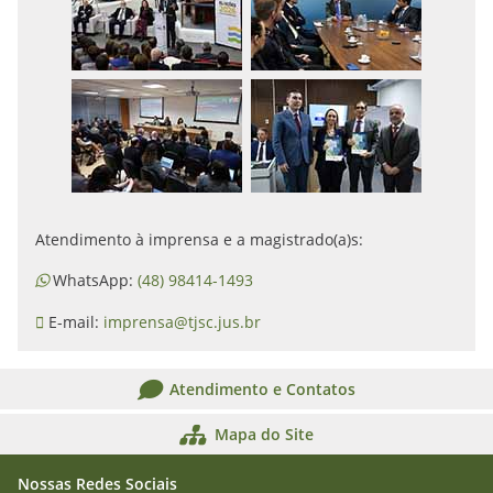
Atendimento à imprensa e a magistrado(a)s:
WhatsApp:
(48) 98414-1493
E-mail:
imprensa@tjsc.jus.br
Atendimento e Contatos
Mapa do Site
Nossas Redes Sociais