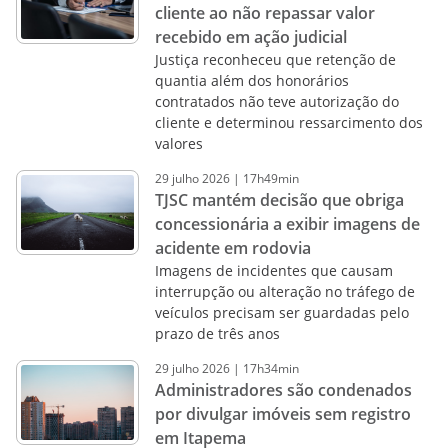
cliente ao não repassar valor
recebido em ação judicial
Justiça reconheceu que retenção de
quantia além dos honorários
contratados não teve autorização do
cliente e determinou ressarcimento dos
valores
29
julho
2026
|
17h49min
TJSC mantém decisão que obriga
concessionária a exibir imagens de
acidente em rodovia
Imagens de incidentes que causam
interrupção ou alteração no tráfego de
veículos precisam ser guardadas pelo
prazo de três anos
29
julho
2026
|
17h34min
Administradores são condenados
por divulgar imóveis sem registro
em Itapema