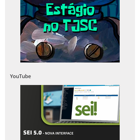
YouTube