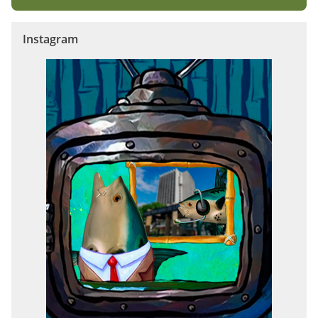
Instagram