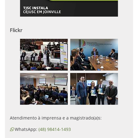
Flickr
Atendimento à imprensa e a magistrado(a)s:
WhatsApp:
(48) 98414-1493