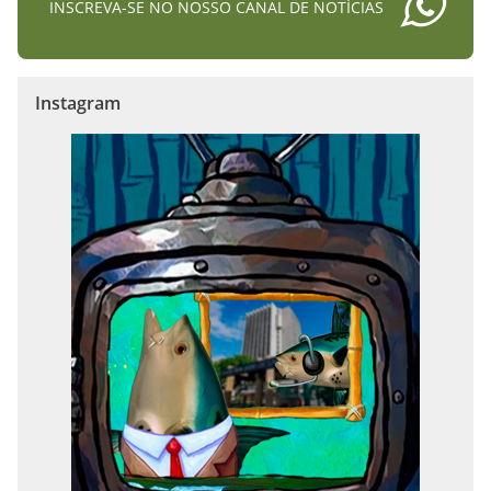
INSCREVA-SE NO NOSSO CANAL DE NOTÍCIAS
Instagram