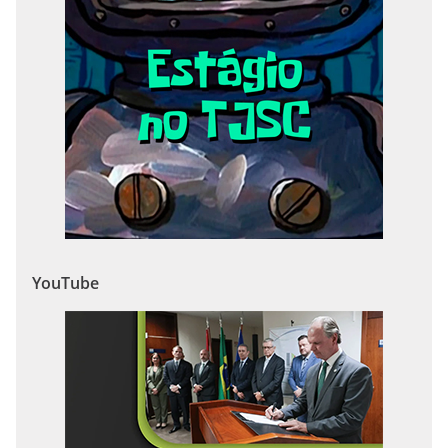
YouTube