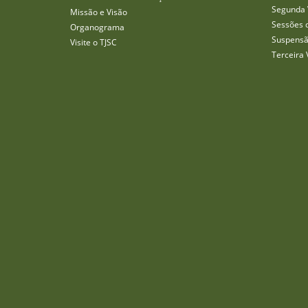
Segunda 
Missão e Visão
Sessões 
Organograma
Suspensã
Visite o TJSC
Terceira 