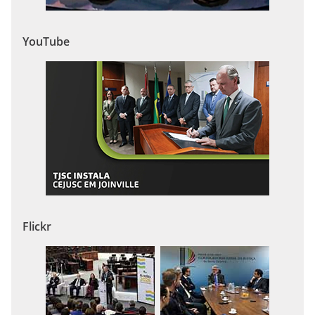
YouTube
Flickr