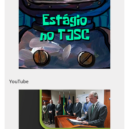
YouTube