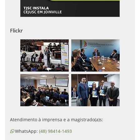
Flickr
Atendimento à imprensa e a magistrado(a)s:
WhatsApp:
(48) 98414-1493