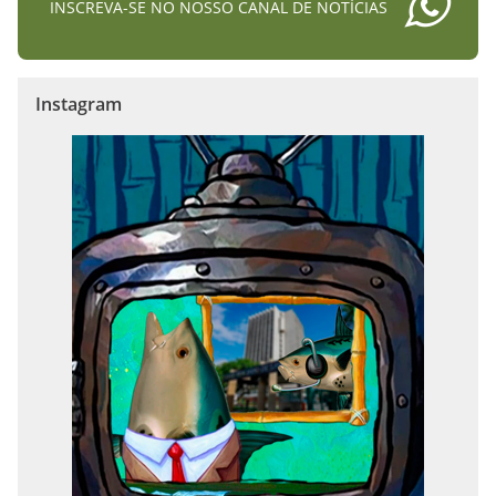
INSCREVA-SE NO NOSSO CANAL DE NOTÍCIAS
Instagram