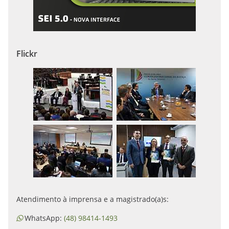
Flickr
Atendimento à imprensa e a magistrado(a)s:
WhatsApp:
(48) 98414-1493