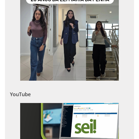
YouTube