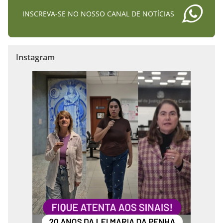
INSCREVA-SE NO NOSSO CANAL DE NOTÍCIAS
Instagram